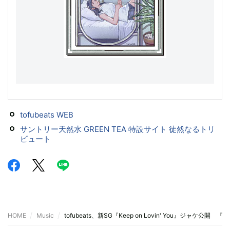
tofubeats WEB
サントリー天然水 GREEN TEA 特設サイト 徒然なるトリ
ビュート
HOME
Music
tofubeats、新SG『Keep on Lovin' You』ジャケ公開