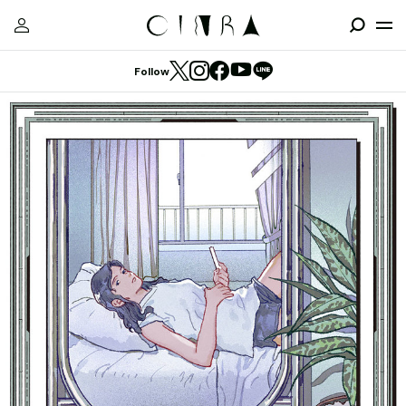
Follow