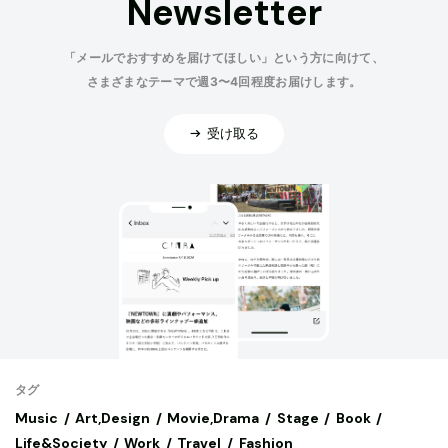
Newsletter
「メールでおすすめを届けてほしい」という方に向けて、
さまざまなテーマで週3〜4回程度お届けします。
受け取る
タグ
Music
Art,Design
Movie,Drama
Stage
Book
Life&Society
Work
Travel
Fashion