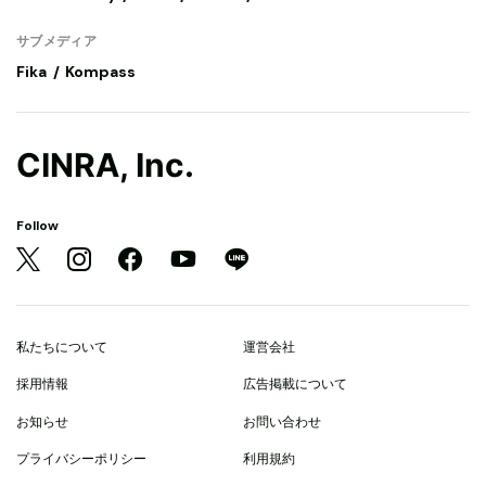
サブメディア
Fika
Kompass
CINRA, Inc.
Follow
私たちについて
運営会社
採用情報
広告掲載について
お知らせ
お問い合わせ
プライバシーポリシー
利用規約