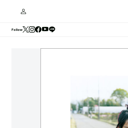
Follow