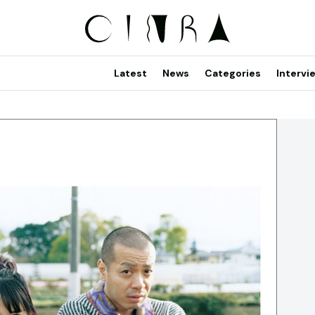
Latest
News
Categories
Intervi