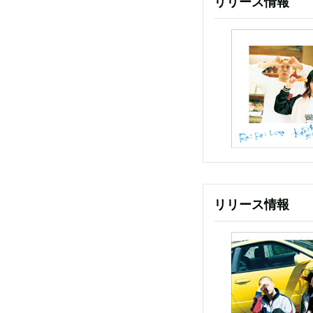
リリース情報
リリース情報