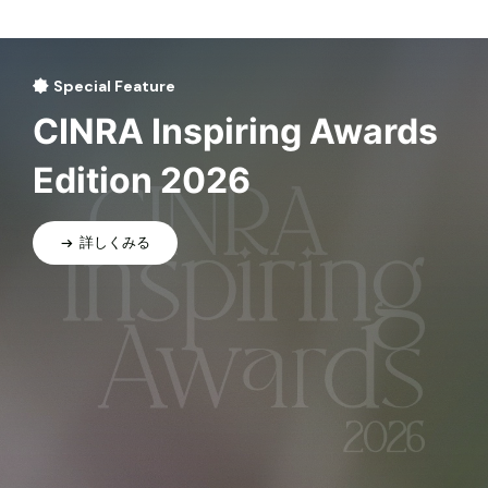
Special Feature
CINRA Inspiring Awards
Edition 2026
詳しくみる