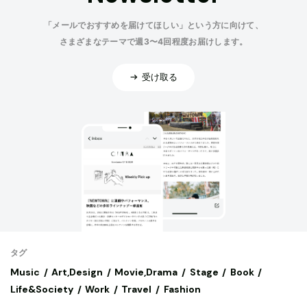
「メールでおすすめを届けてほしい」という方に向けて、
さまざまなテーマで週3〜4回程度お届けします。
受け取る
タグ
Music
Art,Design
Movie,Drama
Stage
Book
Life&Society
Work
Travel
Fashion