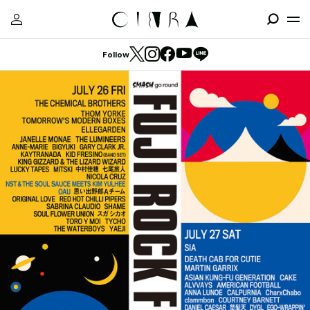
Follow