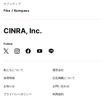
サブメディア
Fika
Kompass
CINRA, Inc.
Follow
私たちについて
運営会社
採用情報
広告掲載について
お知らせ
お問い合わせ
プライバシーポリシー
利用規約