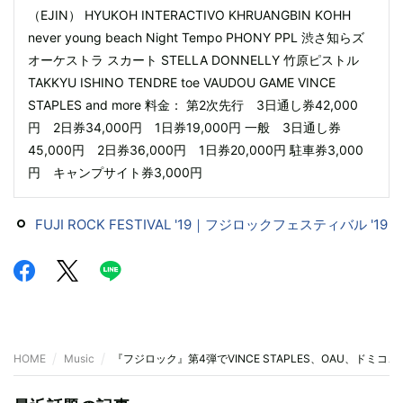
（EJIN） HYUKOH INTERACTIVO KHRUANGBIN KOHH
never young beach Night Tempo PHONY PPL 渋さ知らズ
オーケストラ スカート STELLA DONNELLY 竹原ピストル
TAKKYU ISHINO TENDRE toe VAUDOU GAME VINCE
STAPLES and more 料金： 第2次先行 3日通し券42,000
円 2日券34,000円 1日券19,000円 一般 3日通し券
45,000円 2日券36,000円 1日券20,000円 駐車券3,000
円 キャンプサイト券3,000円
FUJI ROCK FESTIVAL '19｜フジロックフェスティバル '19
HOME
Music
『フジロック』第4弾でVINCE STAPLES、OAU、ドミコ、Nig