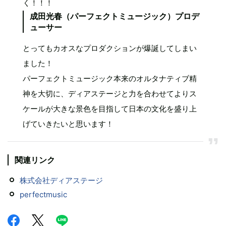
く！！！
成田光春（パーフェクトミュージック）プロデ
ューサー
とってもカオスなプロダクションが爆誕してしまい
ました！
パーフェクトミュージック本来のオルタナティブ精
神を大切に、ディアステージと力を合わせてよりス
ケールが大きな景色を目指して日本の文化を盛り上
げていきたいと思います！
関連リンク
株式会社ディアステージ
perfectmusic