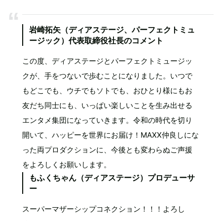
岩崎拓矢（ディアステージ、パーフェクトミュ
ージック）代表取締役社長のコメント
この度、ディアステージとパーフェクトミュージッ
クが、手をつないで歩むことになりました。いつで
もどこでも、ウチでもソトでも、おひとり様にもお
友だち同士にも、いっぱい楽しいことを生み出せる
エンタメ集団になっていきます。令和の時代を切り
開いて、ハッピーを世界にお届け！MAXX仲良しにな
った両プロダクションに、今後とも変わらぬご声援
をよろしくお願いします。
もふくちゃん（ディアステージ）プロデューサ
ー
スーパーマザーシップコネクション！！！よろし