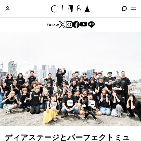
Follow
ディアステージとパーフェクトミュ