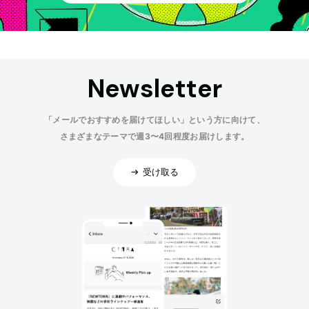
Newsletter
「メールでおすすめを届けてほしい」という方に向けて、
さまざまなテーマで週3〜4回程度お届けします。
受け取る