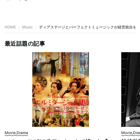
HOME
Music
ディアステージとパーフェクトミュージックが経営統合を
最近話題の記事
Movie,Drama
Movie,Dr