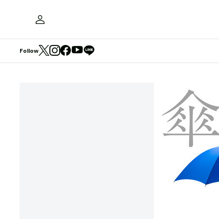
Follow