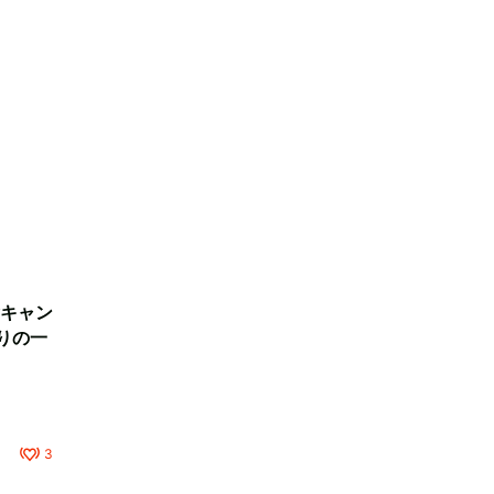
キャン
りの一
3