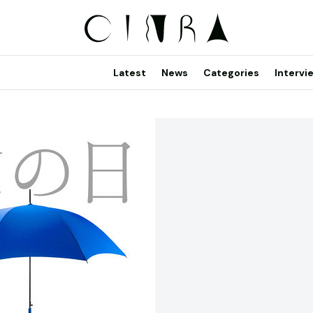
Latest
News
Categories
Intervi