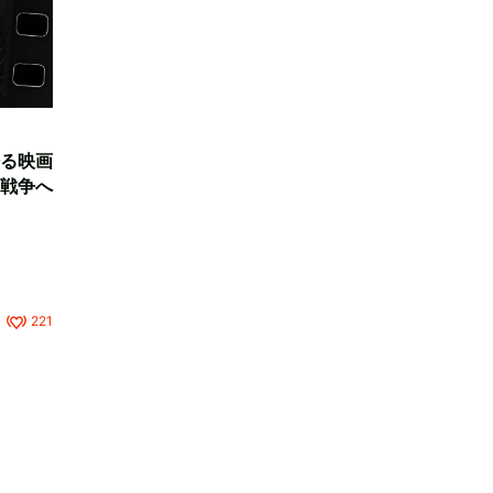
る映画
戦争へ
221