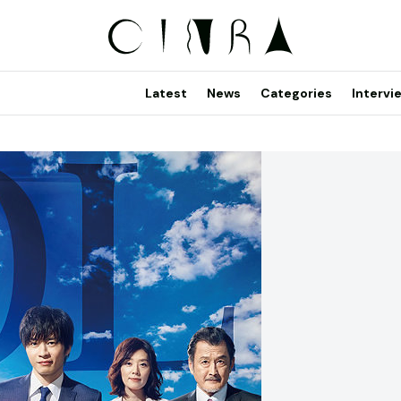
Latest
News
Categories
Intervi