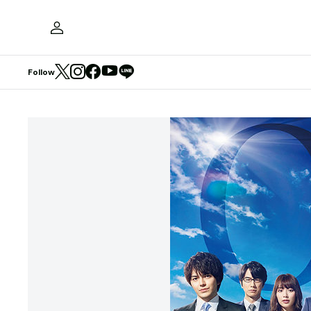
Follow