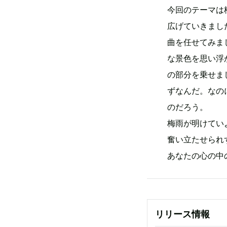
今回のテーマは
広げていきました
曲を任せてみま
な景色を思い浮
の部分を乗せま
ずなんだ。なの
のだろう。
梅雨が明けてい
奮い立たせられ
あなたの心の中
リリース情報