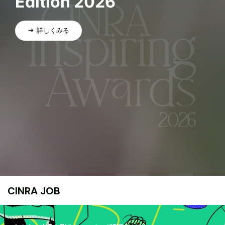
Edition 2026
詳しくみる
CINRA JOB