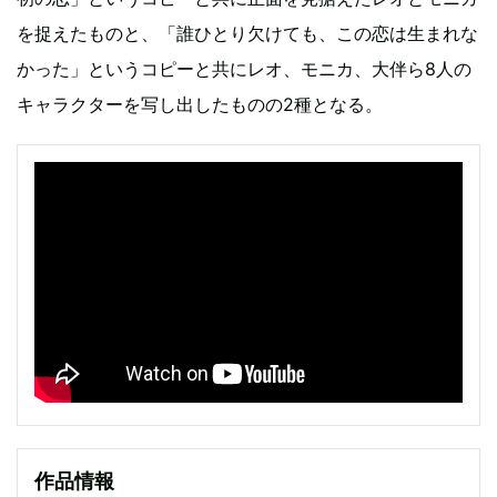
を捉えたものと、「誰ひとり欠けても、この恋は生まれな
かった」というコピーと共にレオ、モニカ、大伴ら8人の
キャラクターを写し出したものの2種となる。
作品情報