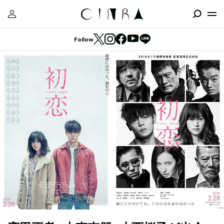
Follow