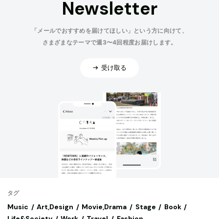
Newsletter
「メールでおすすめを届けてほしい」という方に向けて、
さまざまなテーマで週3〜4回程度お届けします。
受け取る
タグ
Music
Art,Design
Movie,Drama
Stage
Book
Life&Society
Work
Travel
Fashion