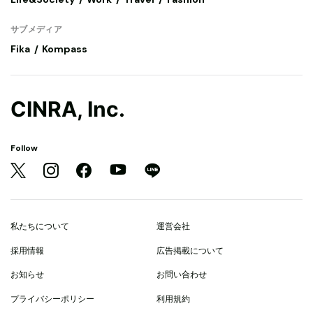
サブメディア
Fika
Kompass
CINRA, Inc.
Follow
私たちについて
運営会社
採用情報
広告掲載について
お知らせ
お問い合わせ
プライバシーポリシー
利用規約