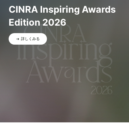
CINRA Inspiring Awards
Edition 2026
詳しくみる