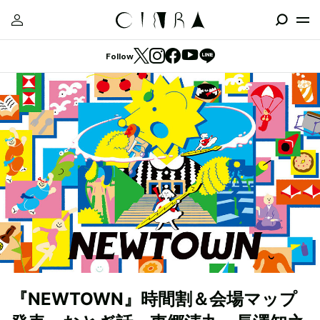
Follow
『NEWTOWN』時間割＆会場マップ