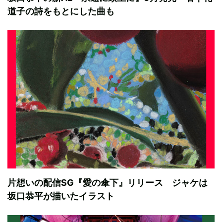
道子の詩をもとにした曲も
片想いの配信SG『愛の傘下』リリース ジャケは
坂口恭平が描いたイラスト