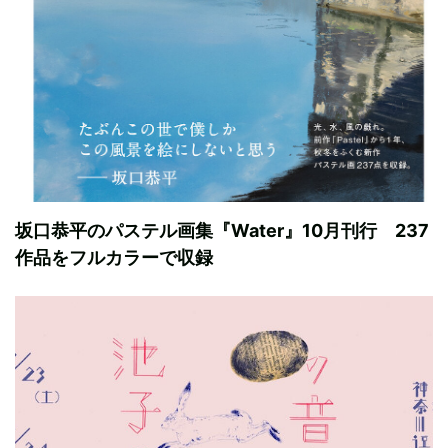
坂口恭平のパステル画集『Water』10月刊行 237
作品をフルカラーで収録