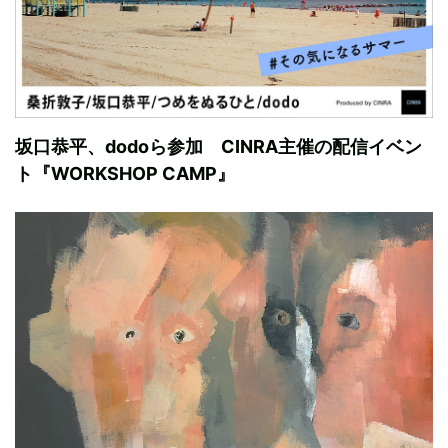
坂口恭平、dodoら参加 CINRA主催の配信イベン
ト『WORKSHOP CAMP』