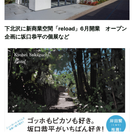
下北沢に新商業空間「reload」6月開業 オープン
企画に坂口恭平の個展など