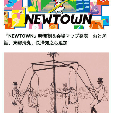
『NEWTOWN』時間割＆会場マップ発表 おとぎ
話、東郷清丸、長澤知之ら追加