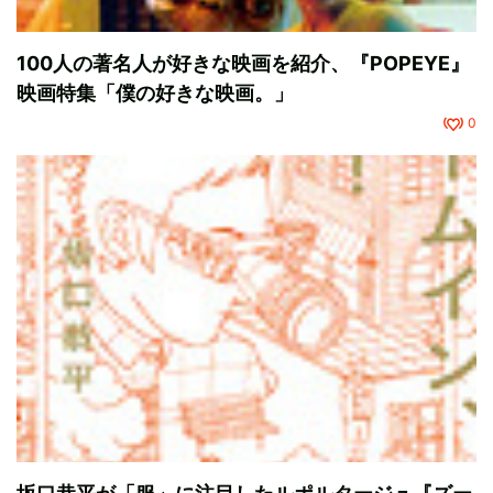
100人の著名人が好きな映画を紹介、『POPEYE』
映画特集「僕の好きな映画。」
0