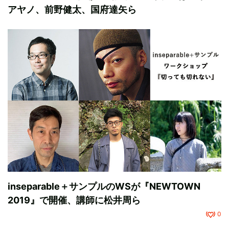
アヤノ、前野健太、国府達矢ら
inseparable＋サンプルのWSが『NEWTOWN
2019』で開催、講師に松井周ら
0