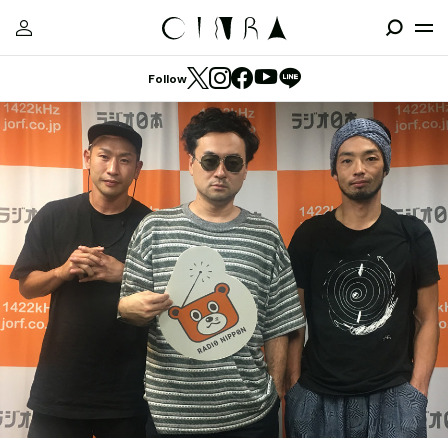
Follow