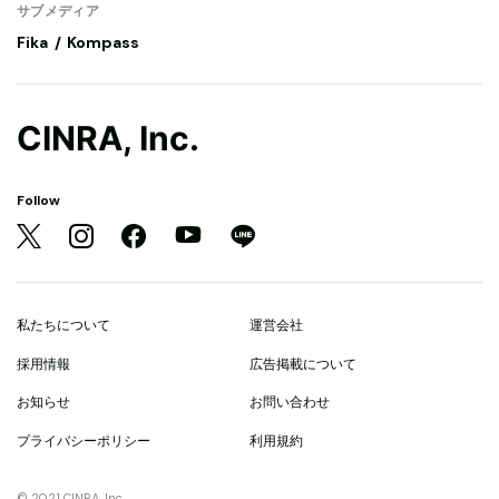
サブメディア
Fika
Kompass
CINRA, Inc.
Follow
私たちについて
運営会社
採用情報
広告掲載について
お知らせ
お問い合わせ
プライバシーポリシー
利用規約
© 2021 CINRA, Inc.