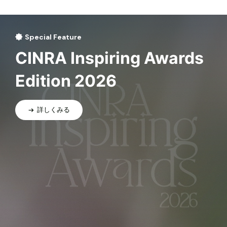
Special Feature
CINRA Inspiring Awards
Edition 2026
詳しくみる