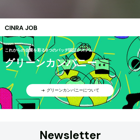
CINRA JOB
これからの企業を彩る9つのバッヂ認証システム
グリーンカンパニー
グリーンカンパニーについて
Newsletter