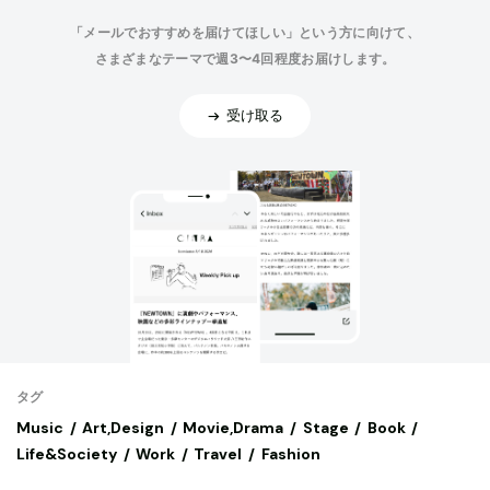
「メールでおすすめを届けてほしい」という方に向けて、
さまざまなテーマで週3〜4回程度お届けします。
受け取る
タグ
Music
Art,Design
Movie,Drama
Stage
Book
Life&Society
Work
Travel
Fashion