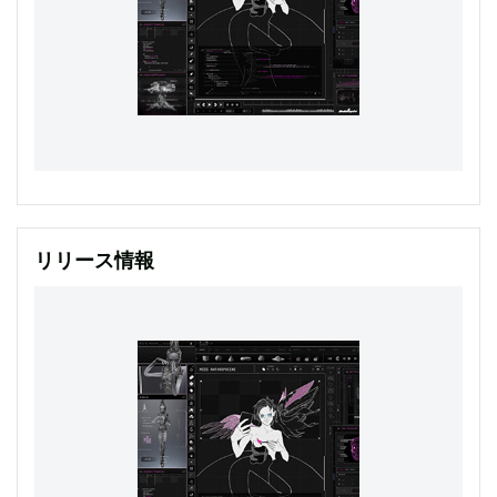
リリース情報