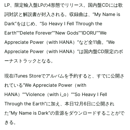
LP、限定輸入盤LPの4形態でリリース。国内盤CDには歌
詞対訳と解説書が封入される。収録曲は、“My Name is
Dark”をはじめ、“So Heavy I Fell Through the
Earth”“Delete Forever”“New Gods”“IDORU”“We
Appreciate Power（with HANA）”など全11曲。“We
Appreciate Power（with HANA）”は国内盤CD限定のボ
ーナストラックとなる。
現在iTunes Storeでアルバムを予約すると、すでに公開さ
れている“We Appreciate Power（with
HANA）”“Violence（with i_o）”“So Heavy I Fell
Through the Earth”に加え、本日12月6日に公開され
た“My Name is Dark”の音源をダウンロードすることがで
きる。