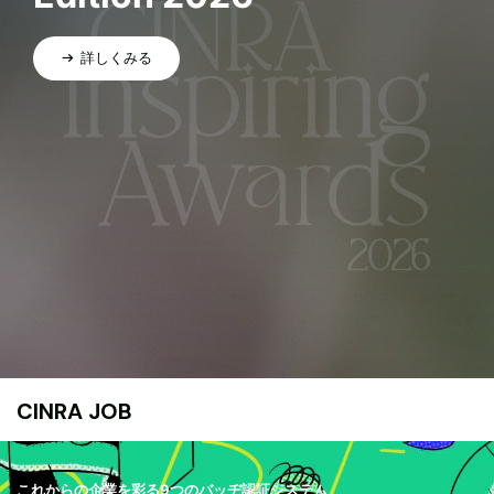
詳しくみる
CINRA JOB
これからの企業を彩る9つのバッヂ認証システム