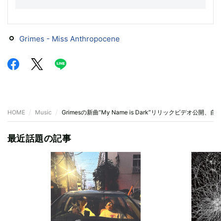
Grimes - Miss Anthropocene
HOME
Music
Grimesの新曲“My Name is Dark”リリックビデオ公開、
最近話題の記事