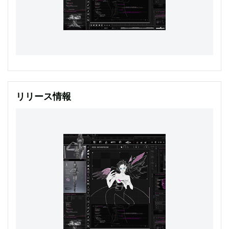
リリース情報