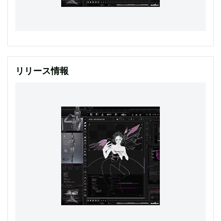
リリース情報