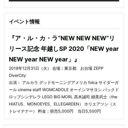
イベント情報
『ア・ル・カ・ラ“NEW NEW NEW”リ
リース記念 年越しSP 2020「NEW year
NEW year NEW year」』
2019年12月31日（火） 会場：東京都 お台場 ZEPP
DiverCity
出演： アルカラ グッドモーニングアメリカ folca サイダーガ
ール cinema staff WOMCADOLE オーイシマサヨシ バックド
ロップシンデレラ LEGO BIG MORL 髙木誠司 細美武士（the
HIATUS、MONOEYES、ELLEGARDEN） ホリエアツシ（ス
トレイテナー） 料金：前売5,000円 当日5,500円