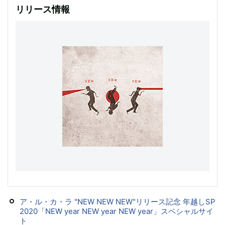
リリース情報
ア・ル・カ・ラ "NEW NEW NEW"リリース記念 年越しSP
2020「NEW year NEW year NEW year」スペシャルサイ
ト