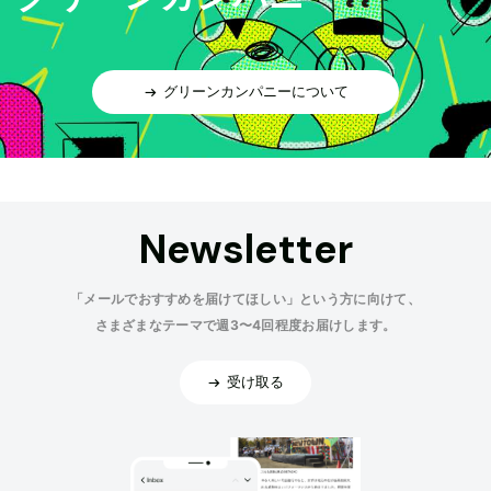
グリーンカンパニーについて
Newsletter
「メールでおすすめを届けてほしい」という方に向けて、
さまざまなテーマで週3〜4回程度お届けします。
受け取る