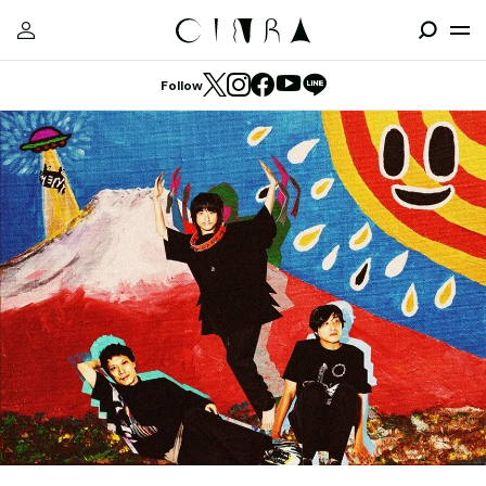
Follow