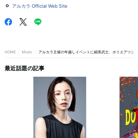
アルカラ Official Web Site
HOME
Music
アルカラ主催の年越しイベントに細美武士、ホリエアツシ
最近話題の記事