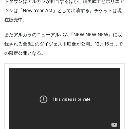
トダウンはアルカラが担当するほか、細美武士とホリエア
ツシは「New Year Act」として出演する。チケットは現
在販売中。
またアルカラのニューアルバム『NEW NEW NEW』に収
録される全8曲のダイジェスト映像が公開。12月15日まで
の限定公開となる。