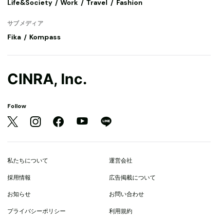
Life&Society
Work
Travel
Fashion
サブメディア
Fika
Kompass
CINRA, Inc.
Follow
私たちについて
運営会社
採用情報
広告掲載について
お知らせ
お問い合わせ
プライバシーポリシー
利用規約