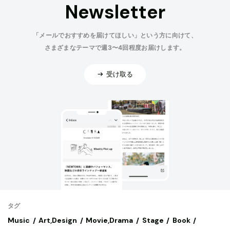
Newsletter
「メールでおすすめを届けてほしい」という方に向けて、
さまざまなテーマで週3〜4回程度お届けします。
受け取る
タグ
Music
Art,Design
Movie,Drama
Stage
Book