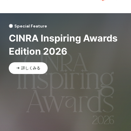
Special Feature
CINRA Inspiring Awards
Edition 2026
詳しくみる