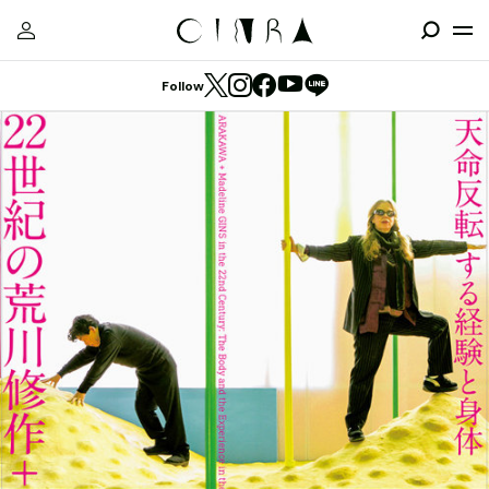
Follow