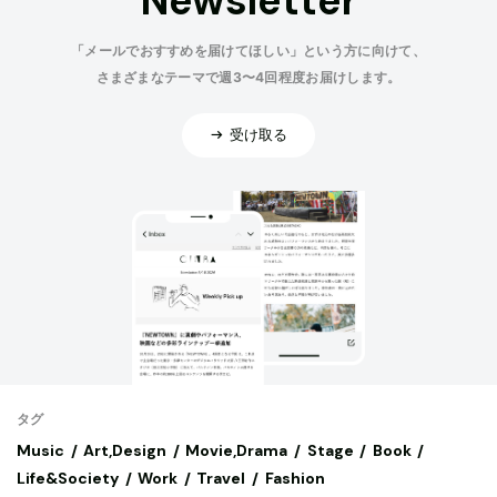
Newsletter
「メールでおすすめを届けてほしい」という方に向けて、
さまざまなテーマで週3〜4回程度お届けします。
受け取る
タグ
Music
Art,Design
Movie,Drama
Stage
Book
Life&Society
Work
Travel
Fashion