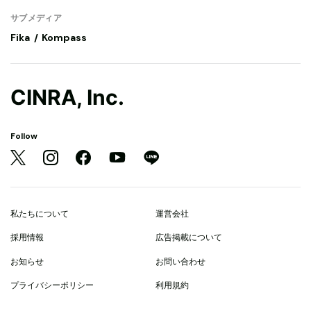
サブメディア
Fika
Kompass
CINRA, Inc.
Follow
私たちについて
運営会社
採用情報
広告掲載について
お知らせ
お問い合わせ
プライバシーポリシー
利用規約