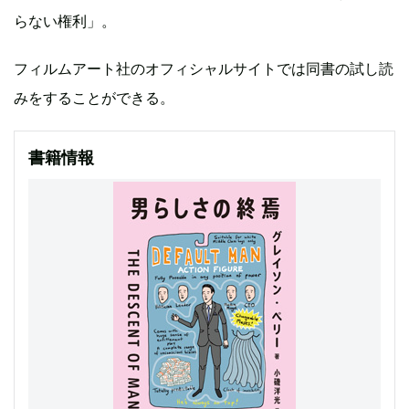
らない権利」。
フィルムアート社のオフィシャルサイトでは同書の試し読
みをすることができる。
書籍情報