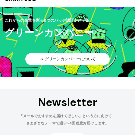
これからの企業を彩る9つのバッヂ認証システム
グリーンカンパニー
グリーンカンパニーについて
Newsletter
「メールでおすすめを届けてほしい」という方に向けて、
さまざまなテーマで週3〜4回程度お届けします。