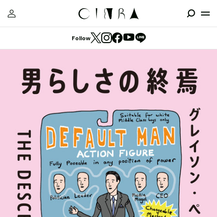
Follow