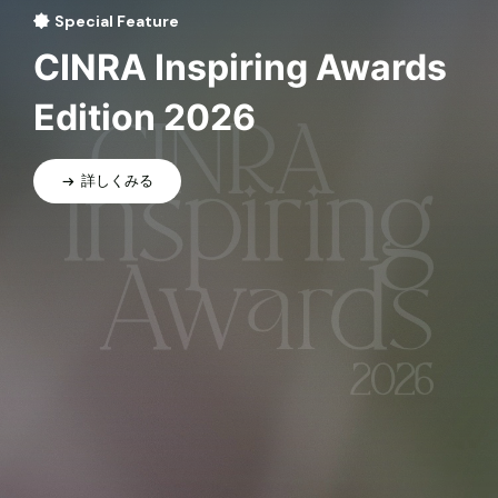
Special Feature
CINRA Inspiring Awards
Edition 2026
詳しくみる