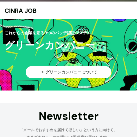
CINRA JOB
これからの企業を彩る9つのバッヂ認証システム
グリーンカンパニー
グリーンカンパニーについて
Newsletter
「メールでおすすめを届けてほしい」という方に向けて、