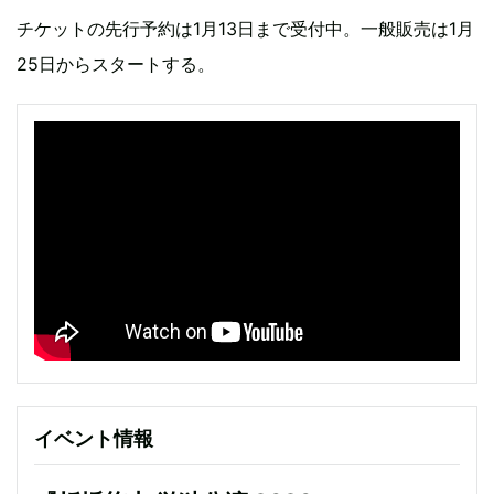
チケットの先行予約は1月13日まで受付中。一般販売は1月
25日からスタートする。
イベント情報