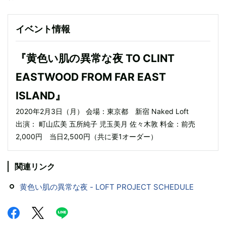
イベント情報
『黄色い肌の異常な夜 TO CLINT
EASTWOOD FROM FAR EAST
ISLAND』
2020年2月3日（月） 会場：東京都 新宿 Naked Loft
出演： 町山広美 五所純子 児玉美月 佐々木敦 料金：前売
2,000円 当日2,500円（共に要1オーダー）
関連リンク
黄色い肌の異常な夜 - LOFT PROJECT SCHEDULE