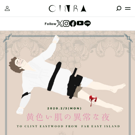
Follow