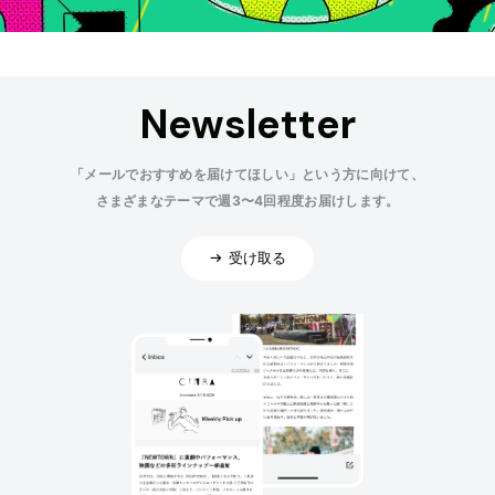
Newsletter
「メールでおすすめを届けてほしい」という方に向けて、
さまざまなテーマで週3〜4回程度お届けします。
受け取る