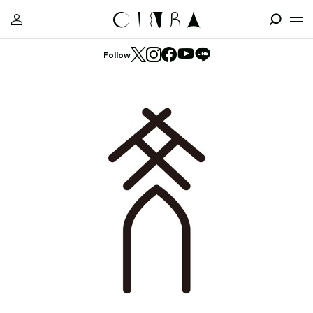
Follow