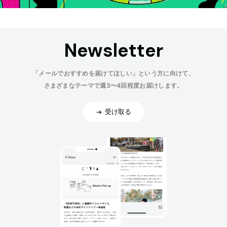
Newsletter
「メールでおすすめを届けてほしい」という方に向けて、
さまざまなテーマで週3〜4回程度お届けします。
受け取る