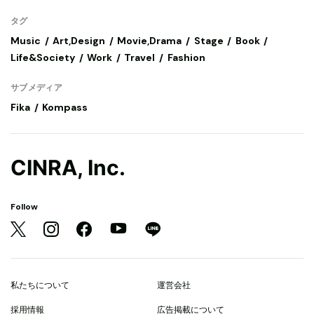
タグ
Music
Art,Design
Movie,Drama
Stage
Book
Life&Society
Work
Travel
Fashion
サブメディア
Fika
Kompass
CINRA, Inc.
Follow
私たちについて
運営会社
採用情報
広告掲載について