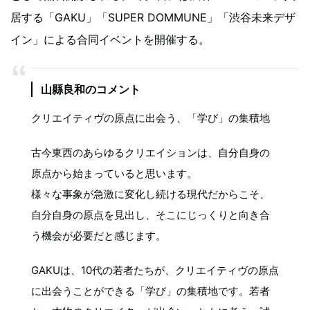
居する「GAKU」「SUPER DOMMUNE」「渋谷未来デザ
イン」による合同イベントを開催する。
山縣良和のコメント
クリエイティヴの原点に出会う、「学び」の集積地
古今東西のあらゆるクリエイションは、自分自身の
原点から始まっていると思います。
様々な事象が急激に変化し続ける現代だからこそ、
自分自身の原点を見出し、そこにじっくりと向き合
う機会が必要だと感じます。
GAKUは、10代の若者たちが、クリエイティヴの原点
に出会うことができる「学び」の集積地です。若者