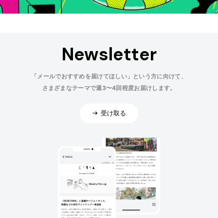
Newsletter
「メールでおすすめを届けてほしい」という方に向けて、
さまざまなテーマで週3〜4回程度お届けします。
受け取る