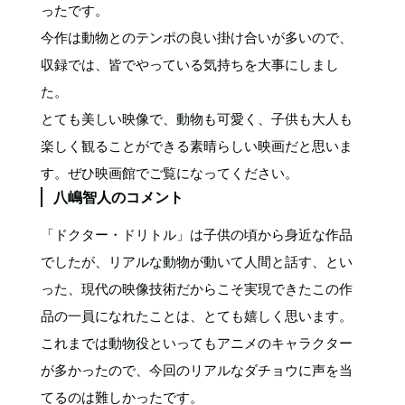
ったです。
今作は動物とのテンポの良い掛け合いが多いので、
収録では、皆でやっている気持ちを大事にしまし
た。
とても美しい映像で、動物も可愛く、子供も大人も
楽しく観ることができる素晴らしい映画だと思いま
す。ぜひ映画館でご覧になってください。
八嶋智人のコメント
「ドクター・ドリトル」は子供の頃から身近な作品
でしたが、リアルな動物が動いて人間と話す、とい
った、現代の映像技術だからこそ実現できたこの作
品の一員になれたことは、とても嬉しく思います。
これまでは動物役といってもアニメのキャラクター
が多かったので、今回のリアルなダチョウに声を当
てるのは難しかったです。