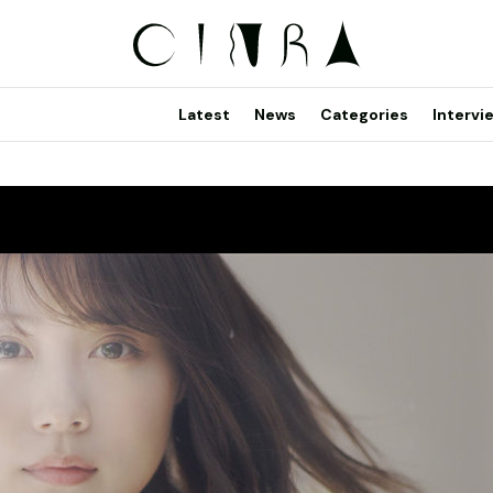
Latest
News
Categories
Intervi