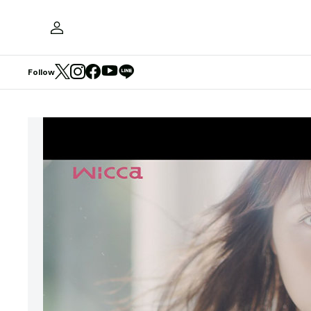
Follow