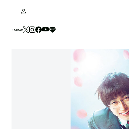
Follow