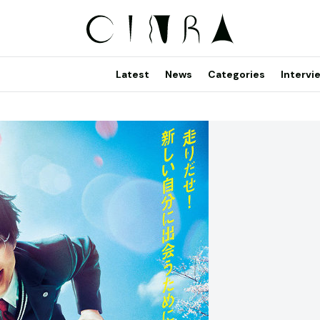
Latest
News
Categories
Intervi