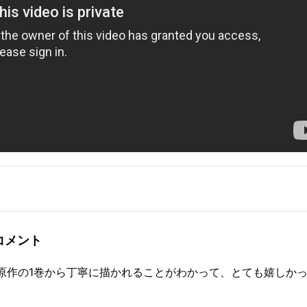
コメント
原作の1巻から丁寧に描かれることがわかって、とても嬉しか