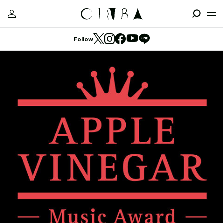
Follow