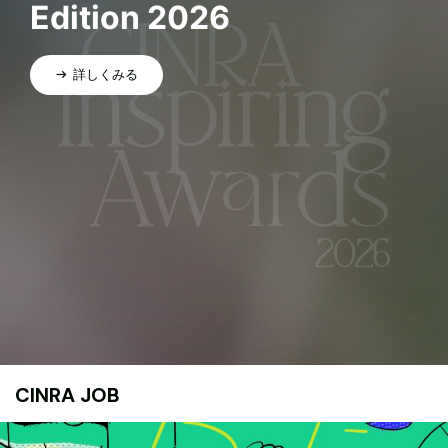
Edition 2026
詳しくみる
CINRA JOB