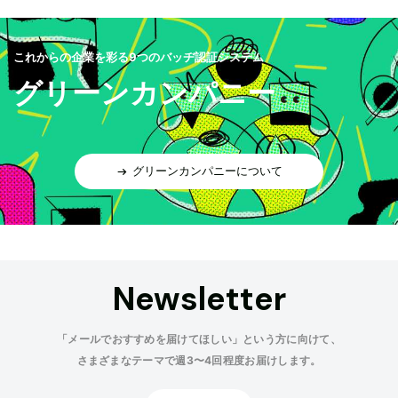
これからの企業を彩る9つのバッヂ認証システム
グリーンカンパニー
グリーンカンパニーについて
Newsletter
「メールでおすすめを届けてほしい」という方に向けて、
さまざまなテーマで週3〜4回程度お届けします。