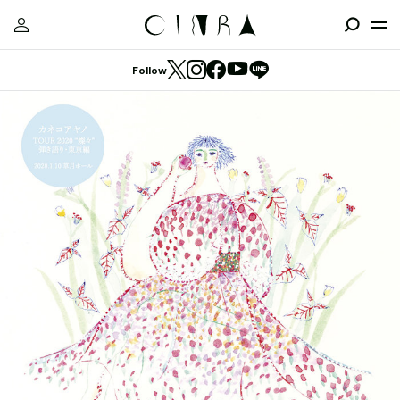
Follow