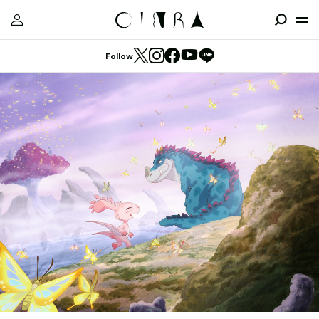
Follow