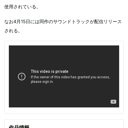
使用されている。
なお4月15日には同作のサウンドトラックが配信リリース
される。
作品情報