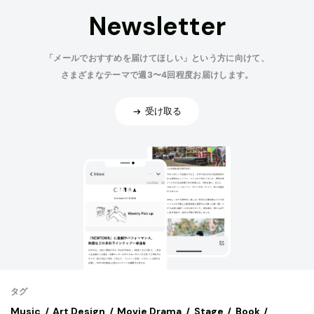
Newsletter
「メールでおすすめを届けてほしい」という方に向けて、
さまざまなテーマで週3〜4回程度お届けします。
受け取る
タグ
Music
Art,Design
Movie,Drama
Stage
Book