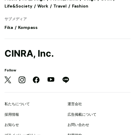
Life&Society
Work
Travel
Fashion
サブメディア
Fika
Kompass
CINRA, Inc.
Follow
私たちについて
運営会社
採用情報
広告掲載について
お知らせ
お問い合わせ