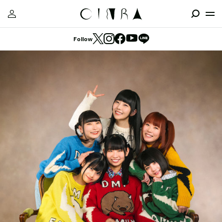
Follow