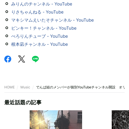
みりんのチャンネル - YouTube
りさちゃんねる - YouTube
マキシマムえいたそチャンネル - YouTube
ピンキー！チャンネル - YouTube
ぺろりんチューブ - YouTube
根本凪チャンネル - YouTube
HOME
Music
でんぱ組のメンバーが個別YouTubeチャンネル開設 オリ
最近話題の記事