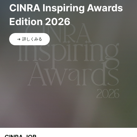
CINRA Inspiring Awards
Edition 2026
詳しくみる