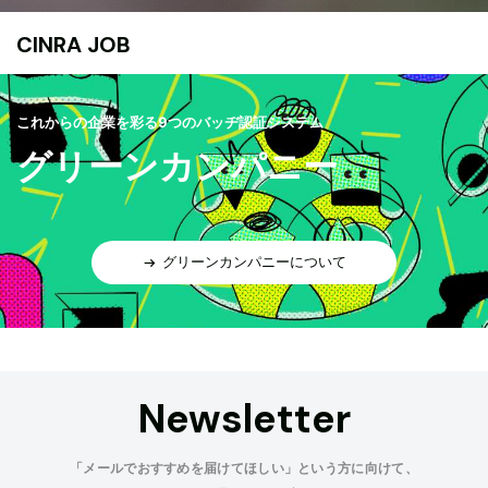
CINRA JOB
これからの企業を彩る9つのバッヂ認証システム
グリーンカンパニー
グリーンカンパニーについて
Newsletter
「メールでおすすめを届けてほしい」という方に向けて、