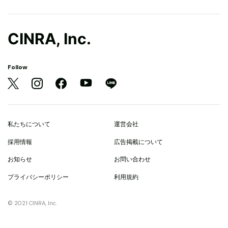
CINRA, Inc.
Follow
私たちについて
運営会社
採用情報
広告掲載について
お知らせ
お問い合わせ
プライバシーポリシー
利用規約
© 2021 CINRA, Inc.