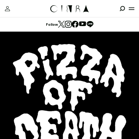
Follow