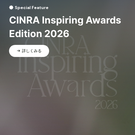
Special Feature
CINRA Inspiring Awards
Edition 2026
詳しくみる