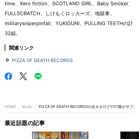
time、Xero fiction、SCOTLAND GIRL、Baby Smoker、
FULLSCRATCH、しけもくロッカーズ、地獄車、
militarysniperpinfall、YUKIGUNI、PULLING TEETHの計
32組。
関連リンク
PIZZA OF DEATH RECORDS
HOME
Music
PIZZA OF DEATH RECORDSの全カタログ1127曲がサブ
最近話題の記事