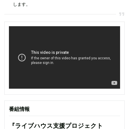
します。
番組情報
『ライブハウス支援プロジェクト