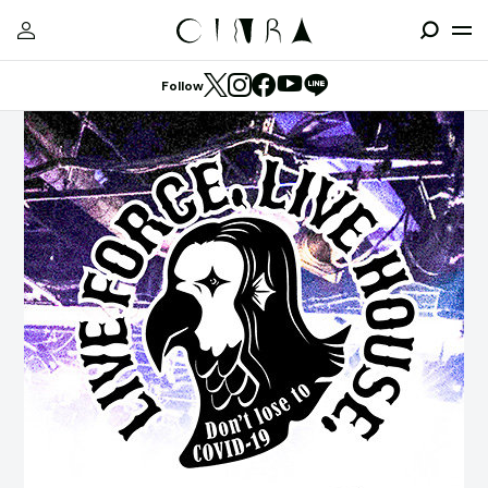
Follow