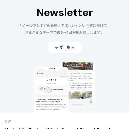
Newsletter
「メールでおすすめを届けてほしい」という方に向けて、
さまざまなテーマで週3〜4回程度お届けします。
受け取る
タグ