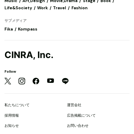
Music
Art,Design
Movie,Drama
Stage
Book
Life&Society
Work
Travel
Fashion
サブメディア
Fika
Kompass
CINRA, Inc.
Follow
私たちについて
運営会社
採用情報
広告掲載について
お知らせ
お問い合わせ