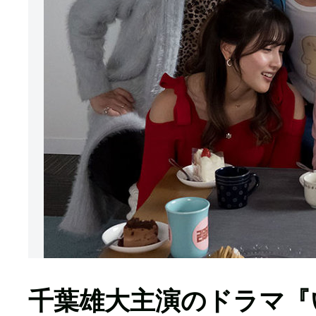
千葉雄大主演のドラマ『