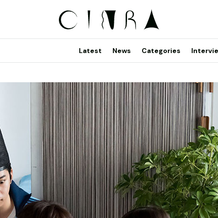
Latest
News
Categories
Intervi