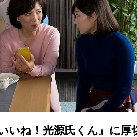
いいね！光源氏くん』に厚