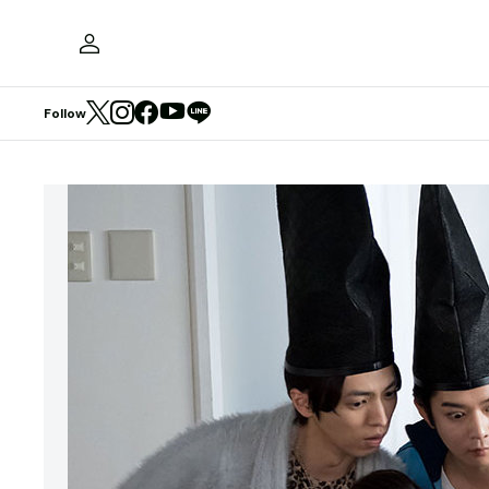
Follow