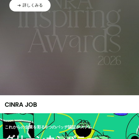
詳しくみる
CINRA JOB
これからの企業を彩る9つのバッヂ認証システム