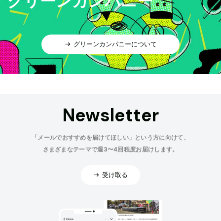
グリーンカンパニー
グリーンカンパニーについて
Newsletter
「メールでおすすめを届けてほしい」という方に向けて、
さまざまなテーマで週3〜4回程度お届けします。
受け取る