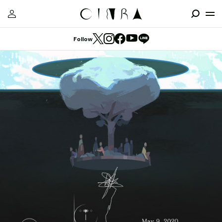
Follow