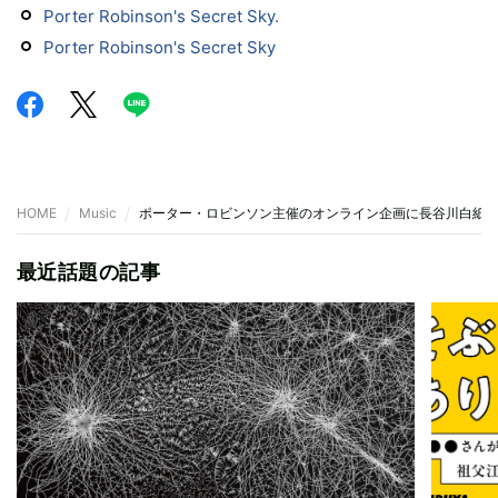
Porter Robinson's Secret Sky.
Porter Robinson's Secret Sky
HOME
Music
ポーター・ロビンソン主催のオンライン企画に長谷川白紙、
最近話題の記事