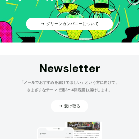
グリーンカンパニーについて
Newsletter
「メールでおすすめを届けてほしい」という方に向けて、
さまざまなテーマで週3〜4回程度お届けします。
受け取る