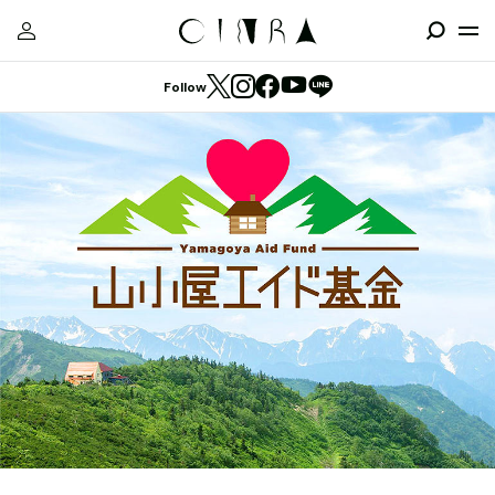
Follow