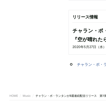
リリース情報
チャラン・ポ
『空が晴れた
2020年5月27日（
チャラン・ポ・
HOME
Music
チャラン・ポ・ランタンが8週連続配信リリース 第1弾