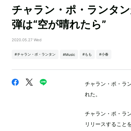
チャラン・ポ・ランタン
弾は“空が晴れたら”
2020.05.27 Wed
#チャラン・ポ・ランタン
#もも
#小春
#Music
チャラン・ポ・ラン
れた。
チャラン・ポ・ラ
リリースすることを