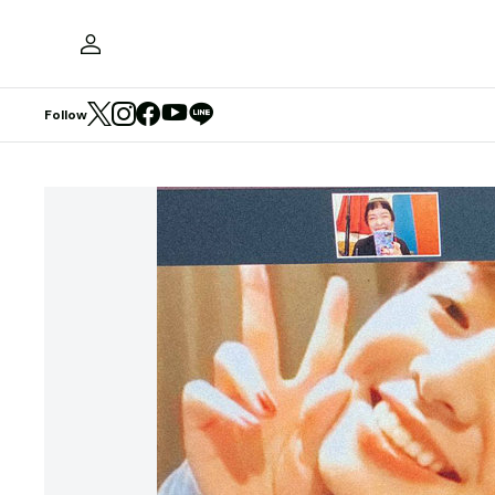
Follow