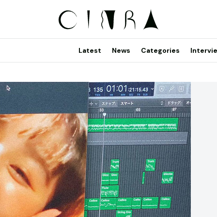
Latest
News
Categories
Intervi