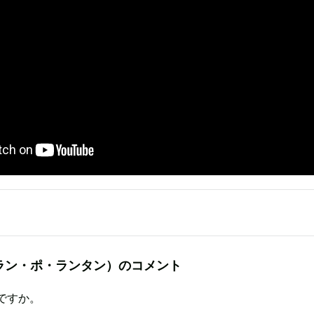
ラン・ポ・ランタン）のコメント
ですか。