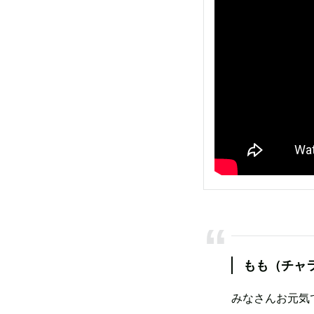
もも（チャ
みなさんお元気