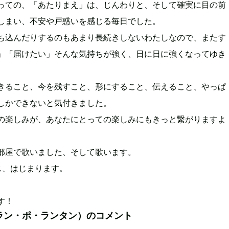
っての、「あたりまえ」は、じんわりと、そして確実に目の前
しまい、不安や戸惑いを感じる毎日でした。
ち込んだりするのもあまり長続きしないわたしなので、またす
」「届けたい」そんな気持ちが強く、日に日に強くなってゆき
きること、今を残すこと、形にすること、伝えること、やっぱ
しかできないと気付きました。
の楽しみが、あなたにとっての楽しみにもきっと繋がりますよ
部屋で歌いました、そして歌います。
ス、はじまります。
す！
ラン・ポ・ランタン）のコメント