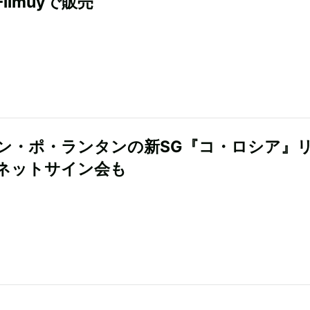
ilmuyで販売
ン・ポ・ランタンの新SG『コ・ロシア』
ネットサイン会も