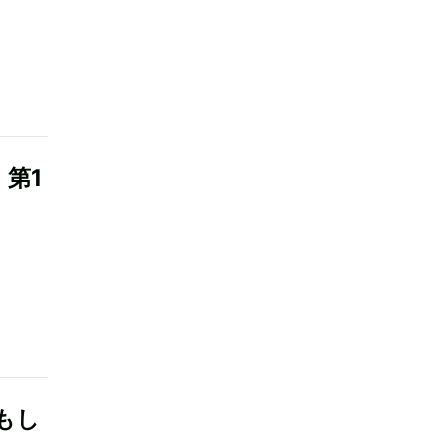
第1
もし