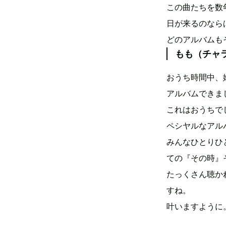
この曲たちを数
日が来るのなら
どのアルバムも
もも（チャ
おうち時間中、
アルバムできま
これはおうちで
ペシヤルなアル
みんなひとりひ
ての『その時』
たっくさん聴か
すね。
叶いますように