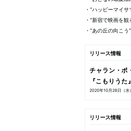
・“ハッピーマイサ
・“新宿で映画を観る
・“あの丘の向こう”
リリース情報
チャラン・ポ
『こもりうた』
2020年10月28日（水
リリース情報