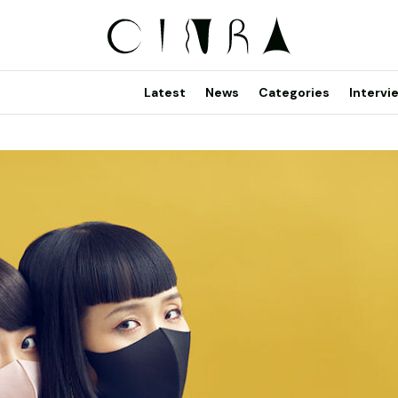
Latest
News
Categories
Intervi