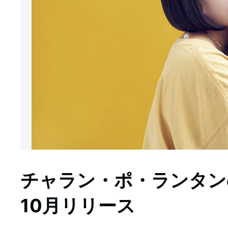
チャラン・ポ・ランタン
10月リリース