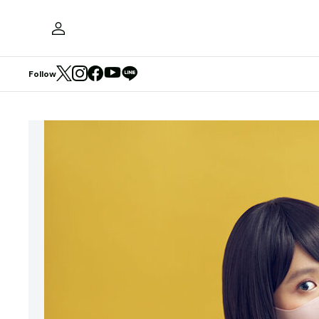
Follow