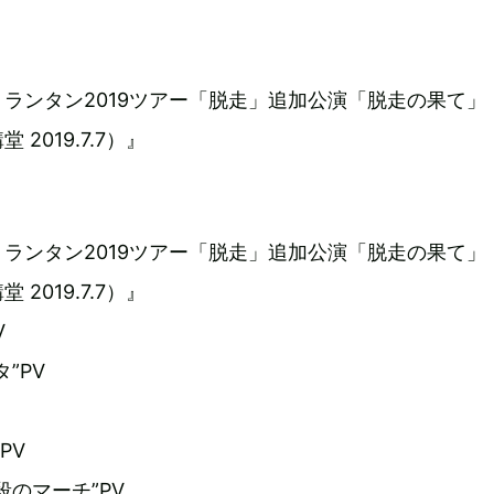
ランタン2019ツアー「脱走」追加公演「脱走の果て」
2019.7.7）』
ランタン2019ツアー「脱走」追加公演「脱走の果て」
2019.7.7）』
V
”PV
PV
段のマーチ”PV