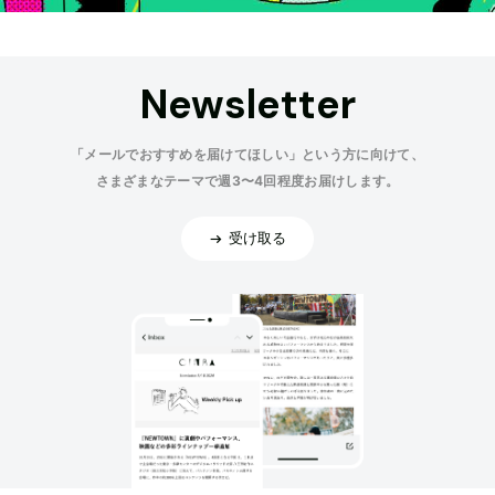
Newsletter
「メールでおすすめを届けてほしい」という方に向けて、
さまざまなテーマで週3〜4回程度お届けします。
受け取る