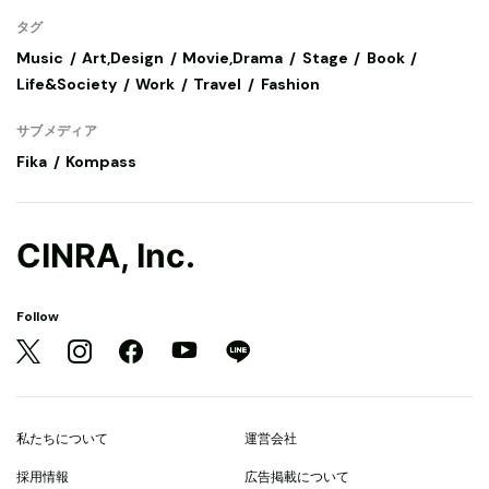
タグ
Music
Art,Design
Movie,Drama
Stage
Book
Life&Society
Work
Travel
Fashion
サブメディア
Fika
Kompass
CINRA, Inc.
Follow
私たちについて
運営会社
採用情報
広告掲載について