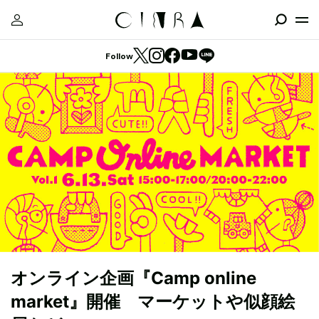
Follow
オンライン企画『Camp online
market』開催 マーケットや似顔絵