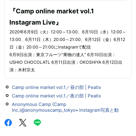
『Camp online market vol.1
Instagram Live』
2020年6月9日（火）12:00～13:00、6月10日（水）12:00～
13:00、6月11日（木）20:00～21:00、6月12日（金）6月12
日（金）20:00～21:00にInstagramで配信
6月9日出演：東京フルーツ“果物の達人” 6月10日出演：
USHIO CHOCOLATL 6月11日出演：OKOSHIYA 6月12日出
演：木村宗太
Camp online market vol.1／昼の部 | Peatix
Camp online market vol.1／夜の部 | Peatix
Anonymous Camp (Camp
Inc.)@anonymouscamp_tokyo• Instagram写真と動