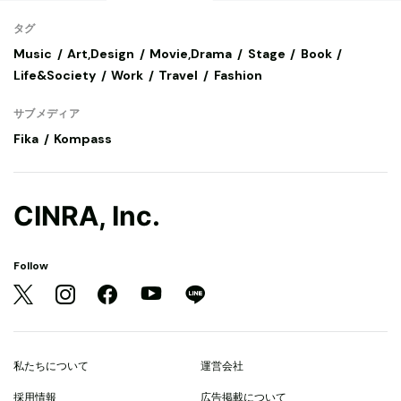
タグ
Music
Art,Design
Movie,Drama
Stage
Book
Life&Society
Work
Travel
Fashion
サブメディア
Fika
Kompass
CINRA, Inc.
Follow
私たちについて
運営会社
採用情報
広告掲載について