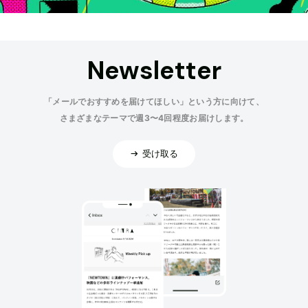
Newsletter
「メールでおすすめを届けてほしい」という方に向けて、
さまざまなテーマで週3〜4回程度お届けします。
受け取る