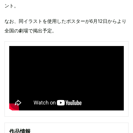
ント。
なお、同イラストを使用したポスターが6月12日からより
全国の劇場で掲出予定。
作品情報