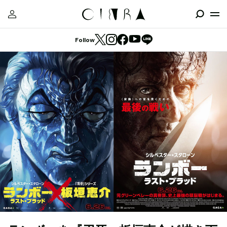
Follow