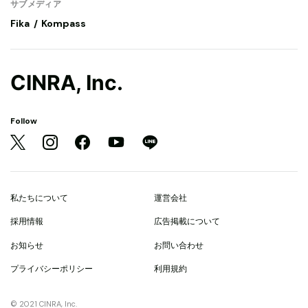
サブメディア
Fika
Kompass
CINRA, Inc.
Follow
私たちについて
運営会社
採用情報
広告掲載について
お知らせ
お問い合わせ
プライバシーポリシー
利用規約
© 2021 CINRA, Inc.