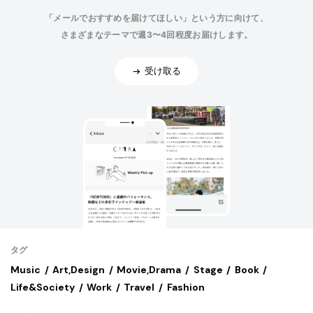
「メールでおすすめを届けてほしい」という方に向けて、
さまざまなテーマで週3〜4回程度お届けします。
受け取る
タグ
Music
Art,Design
Movie,Drama
Stage
Book
Life&Society
Work
Travel
Fashion