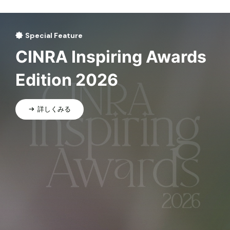
Special Feature
CINRA Inspiring Awards
Edition 2026
詳しくみる