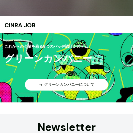
CINRA JOB
これからの企業を彩る9つのバッヂ認証システム
グリーンカンパニー
グリーンカンパニーについて
Newsletter