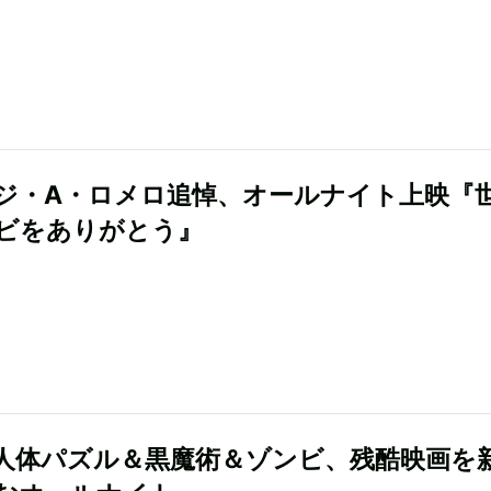
ジ・A・ロメロ追悼、オールナイト上映『
ビをありがとう』
人体パズル＆黒魔術＆ゾンビ、残酷映画を