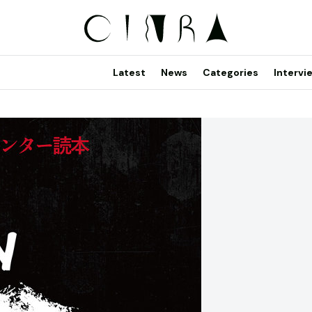
Latest
News
Categories
Intervi