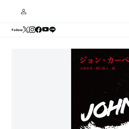
Follow