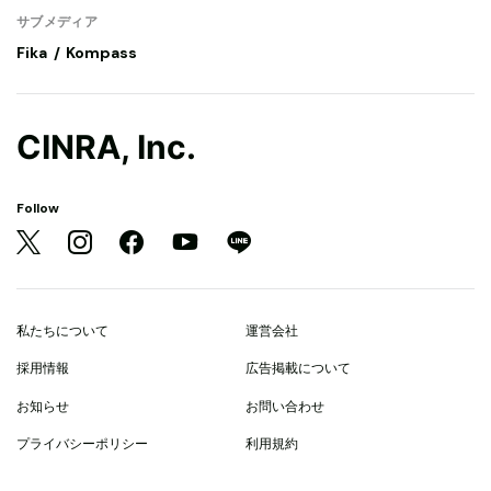
サブメディア
Fika
Kompass
CINRA, Inc.
Follow
私たちについて
運営会社
採用情報
広告掲載について
お知らせ
お問い合わせ
プライバシーポリシー
利用規約