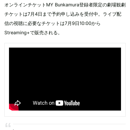
オンラインチケットMY Bunkamura登録者限定の劇場観劇
チケットは7月4日まで予約申し込みを受付中。ライブ配
信の視聴に必要なチケットは7月9日10:00から
Streaming+で販売される。