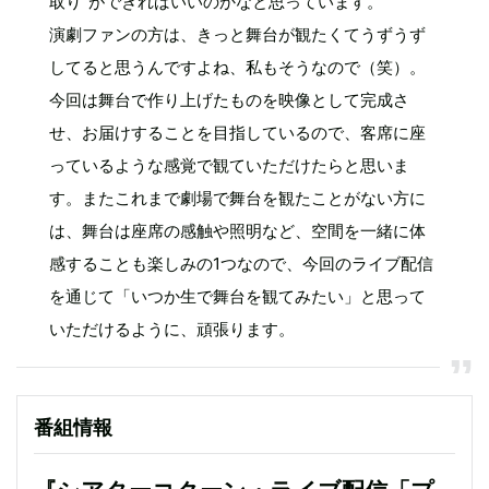
取り”ができればいいのかなと思っています。
演劇ファンの方は、きっと舞台が観たくてうずうず
してると思うんですよね、私もそうなので（笑）。
今回は舞台で作り上げたものを映像として完成さ
せ、お届けすることを目指しているので、客席に座
っているような感覚で観ていただけたらと思いま
す。またこれまで劇場で舞台を観たことがない方に
は、舞台は座席の感触や照明など、空間を一緒に体
感することも楽しみの1つなので、今回のライブ配信
を通じて「いつか生で舞台を観てみたい」と思って
いただけるように、頑張ります。
番組情報