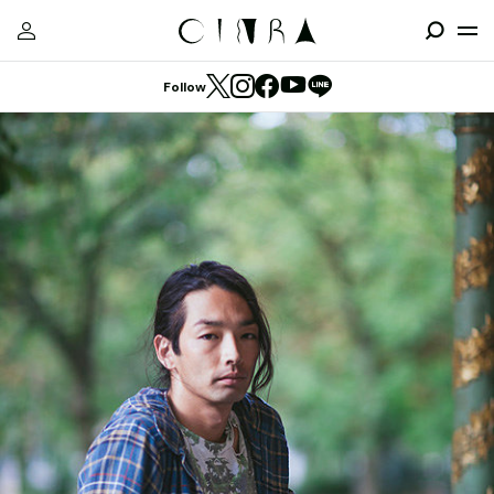
Follow