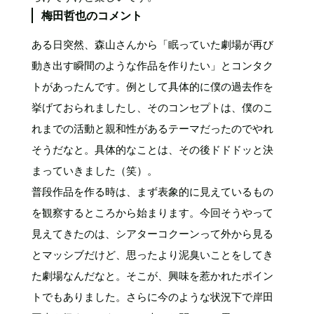
梅田哲也のコメント
ある日突然、森山さんから「眠っていた劇場が再び
動き出す瞬間のような作品を作りたい」とコンタク
トがあったんです。例として具体的に僕の過去作を
挙げておられましたし、そのコンセプトは、僕のこ
れまでの活動と親和性があるテーマだったのでやれ
そうだなと。具体的なことは、その後ドドドッと決
まっていきました（笑）。
普段作品を作る時は、まず表象的に見えているもの
を観察するところから始まります。今回そうやって
見えてきたのは、シアターコクーンって外から見る
とマッシブだけど、思ったより泥臭いことをしてき
た劇場なんだなと。そこが、興味を惹かれたポイン
トでもありました。さらに今のような状況下で岸田