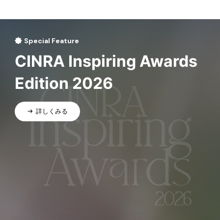
Special Feature
CINRA Inspiring Awards
Edition 2026
詳しくみる