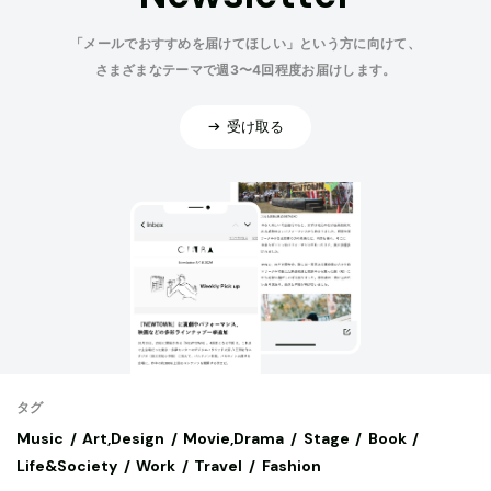
「メールでおすすめを届けてほしい」という方に向けて、
さまざまなテーマで週3〜4回程度お届けします。
受け取る
タグ
Music
Art,Design
Movie,Drama
Stage
Book
Life&Society
Work
Travel
Fashion