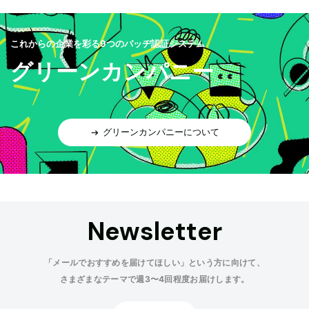
これからの企業を彩る9つのバッヂ認証システム
グリーンカンパニー
グリーンカンパニーについて
Newsletter
「メールでおすすめを届けてほしい」という方に向けて、
さまざまなテーマで週3〜4回程度お届けします。