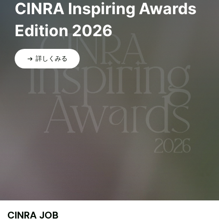
CINRA Inspiring Awards
Edition 2026
詳しくみる
CINRA JOB