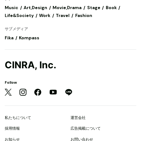
Music
Art,Design
Movie,Drama
Stage
Book
Life&Society
Work
Travel
Fashion
サブメディア
Fika
Kompass
CINRA, Inc.
Follow
私たちについて
運営会社
採用情報
広告掲載について
お知らせ
お問い合わせ