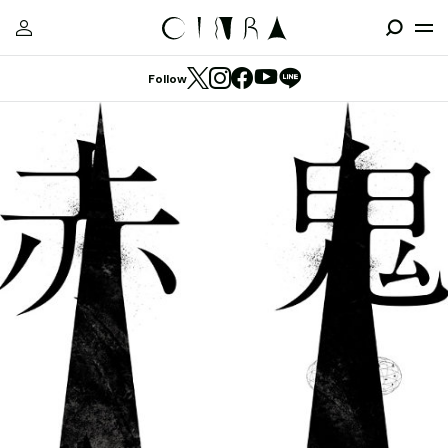
Follow