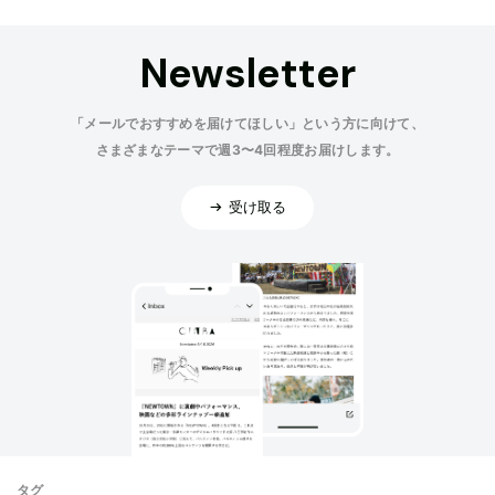
Newsletter
「メールでおすすめを届けてほしい」という方に向けて、
さまざまなテーマで週3〜4回程度お届けします。
受け取る
タグ