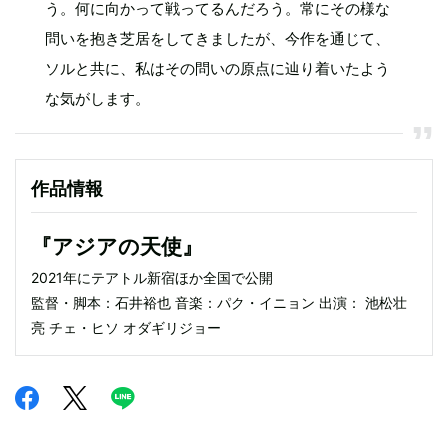
う。何に向かって戦ってるんだろう。常にその様な
問いを抱き芝居をしてきましたが、今作を通じて、
ソルと共に、私はその問いの原点に辿り着いたよう
な気がします。
作品情報
『アジアの天使』
2021年にテアトル新宿ほか全国で公開
監督・脚本：石井裕也 音楽：パク・イニョン 出演： 池松壮
亮 チェ・ヒソ オダギリジョー