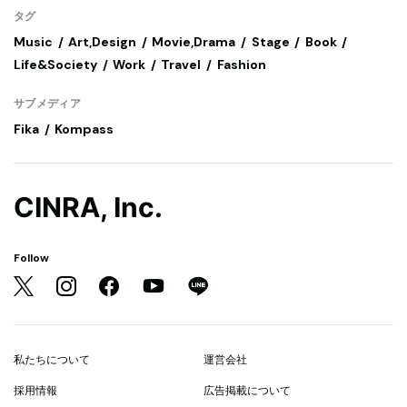
タグ
Music
Art,Design
Movie,Drama
Stage
Book
Life&Society
Work
Travel
Fashion
サブメディア
Fika
Kompass
CINRA, Inc.
Follow
私たちについて
運営会社
採用情報
広告掲載について