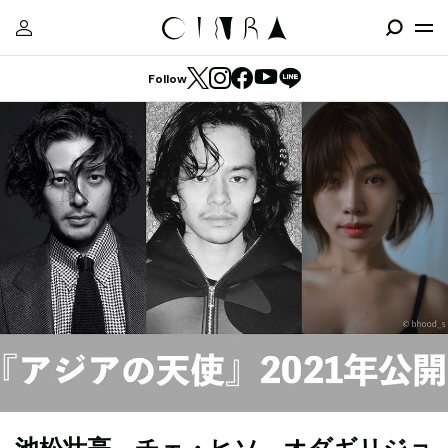
Follow