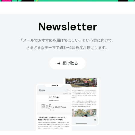
Newsletter
「メールでおすすめを届けてほしい」という方に向けて、
さまざまなテーマで週3〜4回程度お届けします。
受け取る