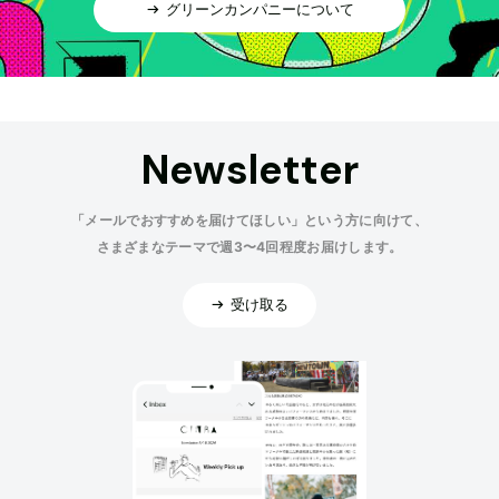
グリーンカンパニーについて
Newsletter
「メールでおすすめを届けてほしい」という方に向けて、
さまざまなテーマで週3〜4回程度お届けします。
受け取る