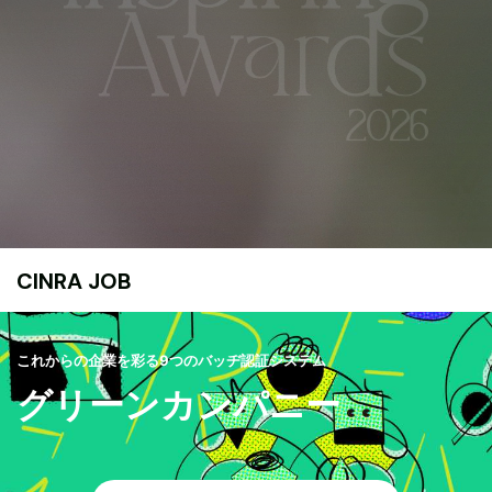
CINRA JOB
これからの企業を彩る9つのバッヂ認証システム
グリーンカンパニー