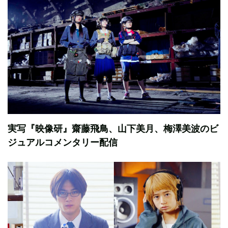
実写『映像研』齋藤飛鳥、山下美月、梅澤美波のビ
ジュアルコメンタリー配信