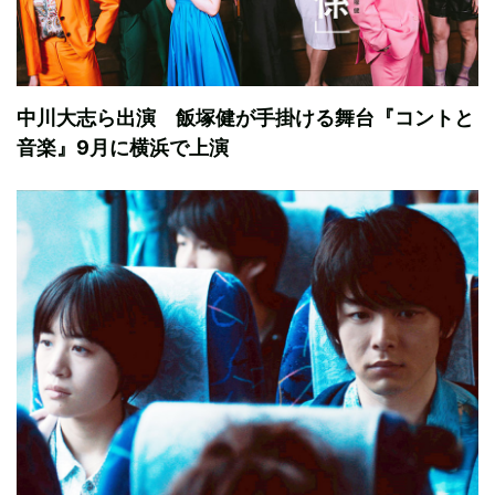
中川大志ら出演 飯塚健が手掛ける舞台『コントと
音楽』9月に横浜で上演