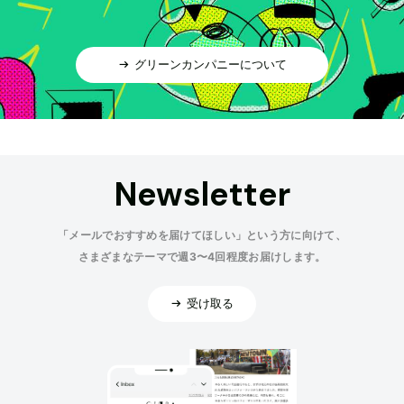
グリーンカンパニーについて
Newsletter
「メールでおすすめを届けてほしい」という方に向けて、
さまざまなテーマで週3〜4回程度お届けします。
受け取る