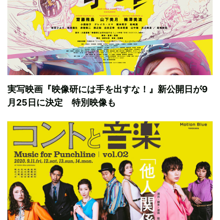
実写映画『映像研には手を出すな！』新公開日が9
月25日に決定 特別映像も