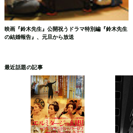
映画『鈴木先生』公開祝うドラマ特別編『鈴木先生
の結婚報告』、元旦から放送
最近話題の記事