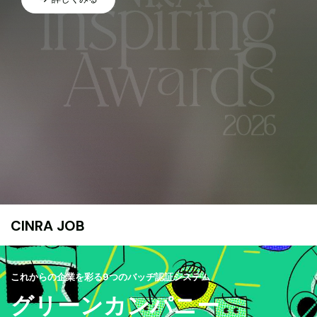
CINRA JOB
これからの企業を彩る9つのバッヂ認証システム
グリーンカンパニー