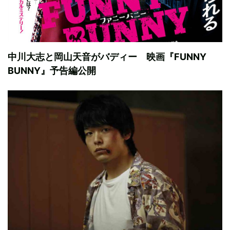
中川大志と岡山天音がバディー 映画『FUNNY
BUNNY』予告編公開