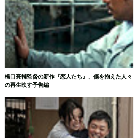
橋口亮輔監督の新作『恋人たち』、傷を抱えた人々
の再生映す予告編