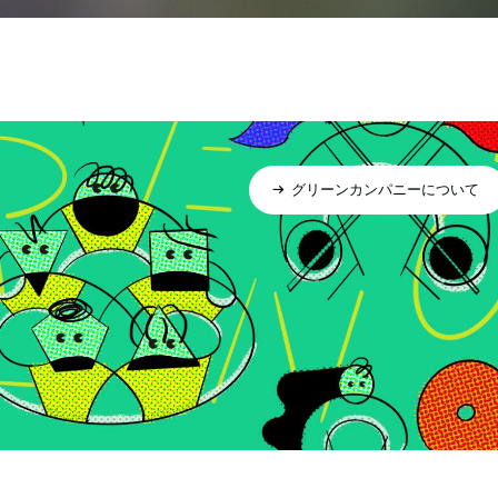
グリーンカンパニーについて