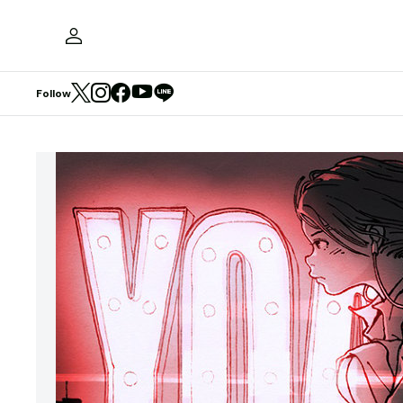
Follow