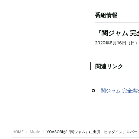
番組情報
『関ジャム 完
2020年8月16日（日
関連リンク
関ジャム 完全燃
HOME
Music
YOASOBIが『関ジャム』に出演 ヒャダイン、ロバ