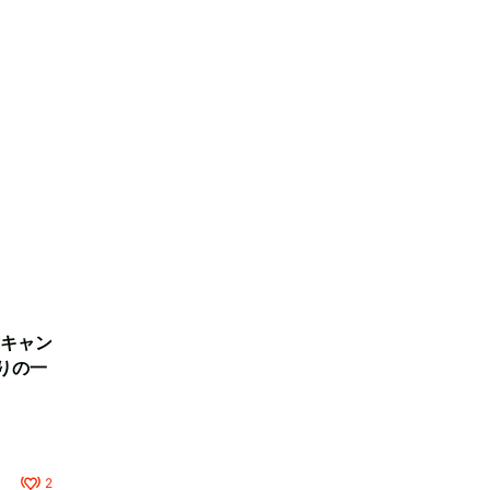
キャン
りの一
2