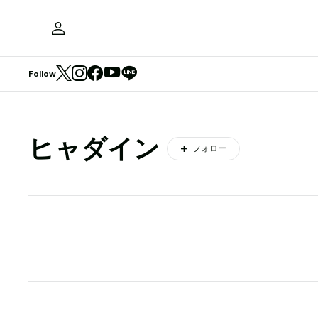
Follow
ヒャダイン
フォロー