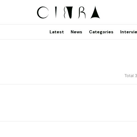
Latest
News
Categories
Intervi
Total 