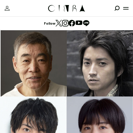
Follow