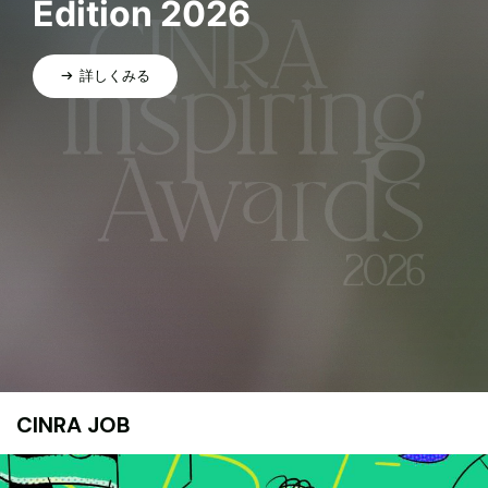
Edition 2026
詳しくみる
CINRA JOB